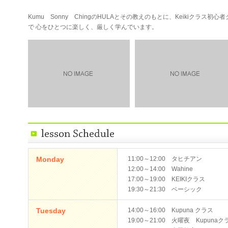
Kumu Sonny ChingのHULAとその教えのもとに、Keikiクラス初心者
で 心をひとつに楽しく、厳しく学んでいます。
Monday
11:00～12:00 タヒチアン
12:00～14:00 Wahine
17:00～19:00 KEIKIクラス
19:30～21:30 ベーシック
Tuesday
14:00～16:00 Kupuna クラス
19:00～21:00 火曜夜 Kupunaク